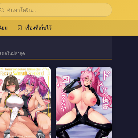
ิยม
เรื่องที่เก็บไว้
เดตใหม่ล่าสุด