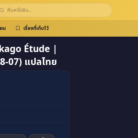
ิยม
เรื่องที่เก็บไว้
ago Étude |
8-07) แปลไทย