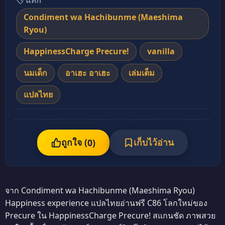
🏷️ แท็ก
Condiment wa Hachibunme (Maeshima
Ryou)
HappinessCharge Precure!
vanilla
นมเด็ก
อาเฮะ อาเฮะ
เล่มเต็ม
แปลไทย
ถูกใจ (
เก็บไว้อ่าน
0
)
จาก Condiment wa Hachibunme (Maeshima Ryou)
Happiness experience แปลไทยอ่านฟรี C86 โลกใหม่ของ
Precure ใน HappinessCharge Precure! สแกนชัด ภาพสวย