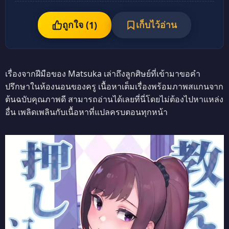
ถูกใจ (
เก็บไว้อ่าน
1
)
เรื่องจากฝีมือของ Matsuka เล่าถึงลูกศิษย์ที่เข้ามาขอคำ
ปรึกษาในห้องนอนของครู เนื้อหาเต็มเรื่องพร้อมภาพสแกนจาก
ต้นฉบับคุณภาพดี สามารถอ่านได้เลยที่นี่โดยไม่ต้องไปหาแหล่ง
อื่น เพลิดเพลินกับเนื้อหาที่แปลครบตอนทุกหน้า