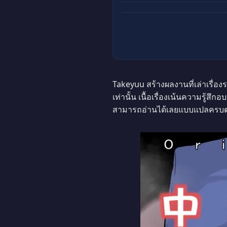
Takeyuu สร้างผลงานที่เล่าเรื่อ
เท่านั้น เนื้อเรื่องเน้นความรู้ส
สามารถอ่านได้เลยแบบแปลครบ