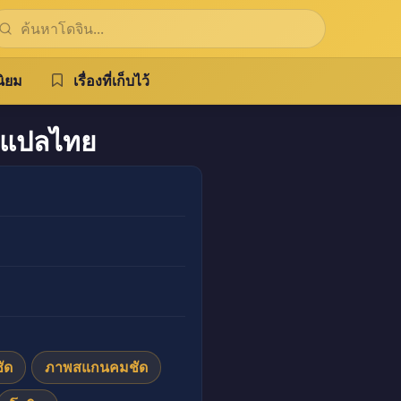
ิยม
เรื่องที่เก็บไว้
้ แปลไทย
ปลไทย doujin ฟรี ไม่เซ็นเซอร์ ภาพชัด HD อ่านออนไลน
ัด
ภาพสแกนคมชัด