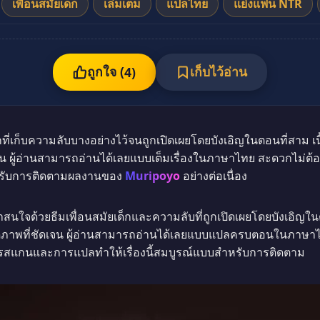
เพื่อนสมัยเด็ก
เล่มเต็ม
แปลไทย
แย่งแฟน NTR
ถูกใจ (
เก็บไว้อ่าน
4
)
ด็กที่เก็บความลับบางอย่างไว้จนถูกเปิดเผยโดยบังเอิญในตอนที่สาม เน
้อ่านสามารถอ่านได้เลยแบบเต็มเรื่องในภาษาไทย สะดวกไม่ต้
รับการติดตามผลงานของ
Muripoyo
อย่างต่อเนื่อง
สนใจด้วยธีมเพื่อนสมัยเด็กและความลับที่ถูกเปิดเผยโดยบังเอิญในตอ
ยดภาพที่ชัดเจน ผู้อ่านสามารถอ่านได้เลยแบบแปลครบตอนในภาษ
การสแกนและการแปลทำให้เรื่องนี้สมบูรณ์แบบสำหรับการติดตาม