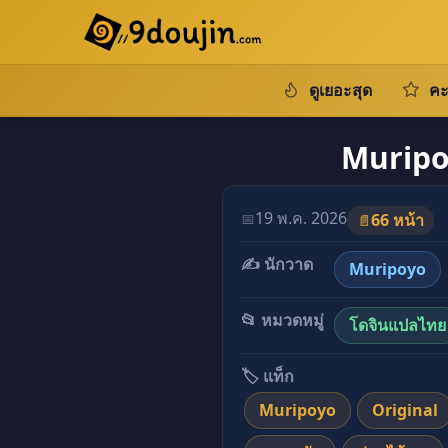
ดูเยอะสุด
คะ
Muripoy
อ่านโดจินภาพสี Muripoyo ค
19 พ.ค. 2026
📅
66 หน้า
📄
✍️ นักวาด
Muripoyo
📂 หมวดหมู่
โดจินแปลไทย
🏷️ แท็ก
Muripoyo
Original