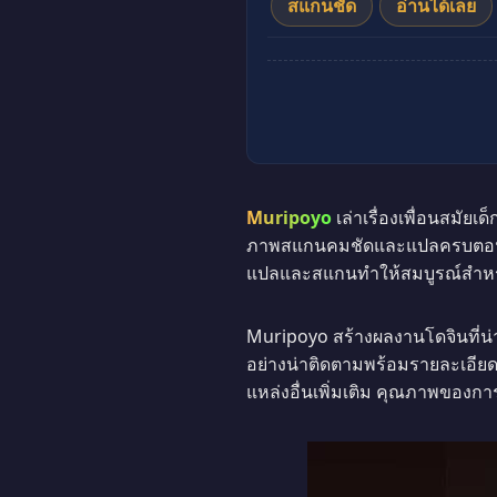
สแกนชัด
อ่านได้เลย
Muripoyo
เล่าเรื่องเพื่อนสมัยเ
ภาพสแกนคมชัดและแปลครบตอน ผู
แปลและสแกนทำให้สมบูรณ์สำห
Muripoyo สร้างผลงานโดจินที่น่า
อย่างน่าติดตามพร้อมรายละเอี
แหล่งอื่นเพิ่มเติม คุณภาพของ