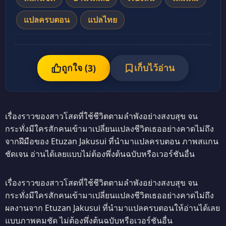
แปลครบตอน
แปลไทย
ถูกใจ (
เก็บไว้อ่าน
3
)
เรื่องราวของสาวโสดที่ใช้ชีวิตตามลำพังอย่างสงบสุข จน
กระทั่งมีใครสักคนเข้ามาเปลี่ยนแปลงชีวิตเธออย่างคาดไม่ถึง
จากฝีมือของ Etuzan Jakusui ที่นำมาแปลครบตอน ภาพสแกน
ชัดเจน อ่านได้เลยแบบไม่ต้องพึ่งต้นฉบับหรือเวอร์ชันอื่น
เรื่องราวของสาวโสดที่ใช้ชีวิตตามลำพังอย่างสงบสุข จน
กระทั่งมีใครสักคนเข้ามาเปลี่ยนแปลงชีวิตเธออย่างคาดไม่ถึง
ผลงานจาก Etuzan Jakusui ที่นำมาแปลครบตอนให้อ่านได้เลย
แบบภาพคมชัด ไม่ต้องพึ่งต้นฉบับหรือเวอร์ชันอื่น