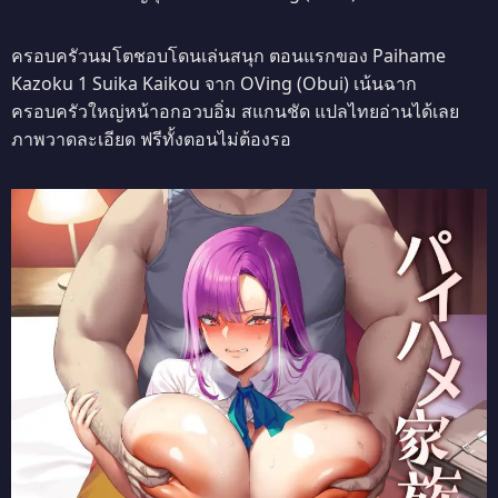
ครอบครัวนมโตชอบโดนเล่นสนุก ตอนแรกของ Paihame
Kazoku 1 Suika Kaikou จาก OVing (Obui) เน้นฉาก
ครอบครัวใหญ่หน้าอกอวบอิ่ม สแกนชัด แปลไทยอ่านได้เลย
ภาพวาดละเอียด ฟรีทั้งตอนไม่ต้องรอ