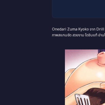
Onedari Zuma Kyoko จาก Drill Mur
ภาพสแกนชัด สวยงาม โดจินแท้ อ่านได้ท