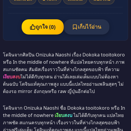
ถูกใจ (
เก็บไว้อ่าน
0
)
โดจินจากศิลปิน Onizuka Naoshi เรื่อง Dokoka tooitokoro
หรือ In the middle of nowhere ที่แปลไทยครบทุกหน้า ภาพ
สแกนชัดคม สัมผัสเรื่องราวในที่ห่างไกลสุดขอบฟ้า ที่ความ
เงียบสงบ
ไม่ได้ดีกับทุกคน อ่านได้เลยเล่มเต็มแบบไม่ต้องหา
ต้นฉบับ โดจินแท้คุณภาพสูง แบบนี้แปลไทยอ่านเพลินสุดๆ ไม่
ต้องรอ mirror อังกฤษหรือ raw ญี่ปุ่นอีกต่อไป
โดจินจาก Onizuka Naoshi ชื่อ Dokoka tooitokoro หรือ In
the middle of nowhere
เงียบสงบ
ไม่ได้ดีกับทุกคน แปลไทย
ภาพชัด สแกนครบทุกหน้า เรื่องราวในที่ห่างไกลสุดขอบฟ้า
อ่านฟรีเล่มเต็ม โดจินแท้คุณภาพสูง แบบนี้แปลไทยอ่านเพลิน