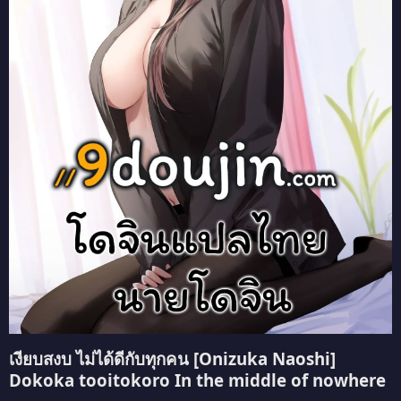
เงียบสงบ ไม่ได้ดีกับทุกคน [Onizuka Naoshi]
Dokoka tooitokoro In the middle of nowhere