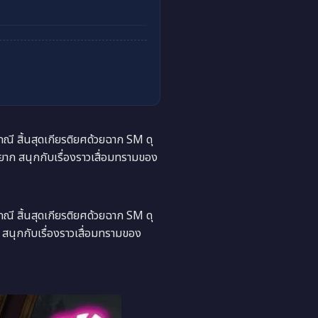
ี สิ้นสุดเกียรติยศด้วยฉาก SM ดุ
าก สนุกกับเรื่องราวเสื่อมทรามของ
ี สิ้นสุดเกียรติยศด้วยฉาก SM ดุ
สนุกกับเรื่องราวเสื่อมทรามของ