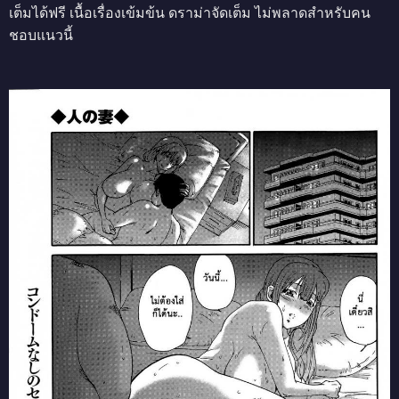
เต็มได้ฟรี เนื้อเรื่องเข้มข้น ดราม่าจัดเต็ม ไม่พลาดสำหรับคน
ชอบแนวนี้