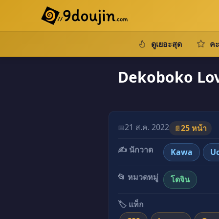
ดูเยอะสุด
คะ
Dekoboko Love
21 ส.ค. 2022
📅
25 หน้า
📄
✍️ นักวาด
Kawa
U
📂 หมวดหมู่
โดจิน
🏷️ แท็ก