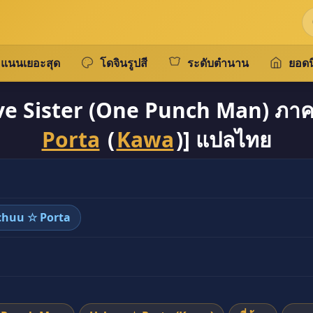
แนนเยอะสุด
โดจินรูปสี
ระดับตำนาน
ยอดน
 Sister (One Punch Man) ภาค 
Porta
(
Kawa
)] แปลไทย
chuu ☆ Porta