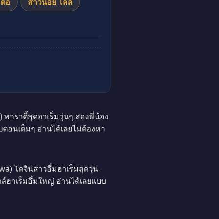
ต่อ
สาวน้อย โลลิ
าดี้สุดฮาเร็มวุ่นๆ สองพี่น้อง
อนเต็มๆ อ่านได้เลยไม่ต้องหา
 โดจินสาวอึ๋มฮาเร็มสุดวุ่น
์ฮาเร็มอึ๋มใหญ่ อ่านได้เลยแบบ