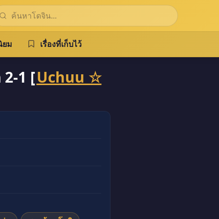
ิยม
เรื่องที่เก็บไว้
2-1 [
Uchuu ☆