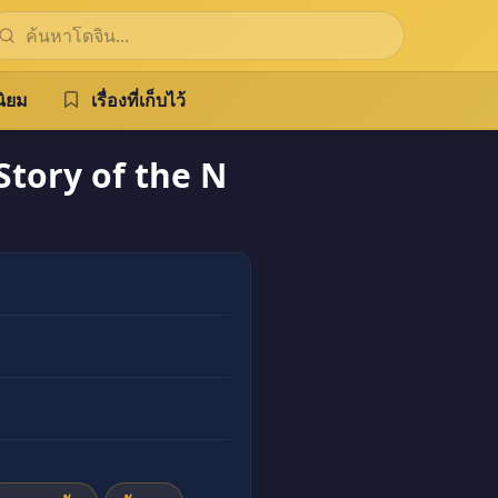
ิยม
เรื่องที่เก็บไว้
 Story of the N