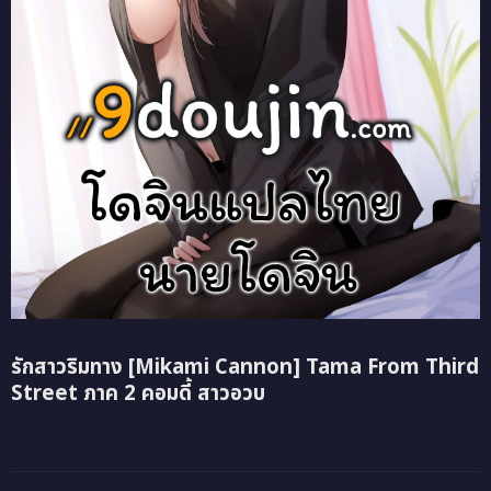
รักสาวริมทาง [Mikami Cannon] Tama From Third
Street ภาค 2 คอมดี้ สาวอวบ