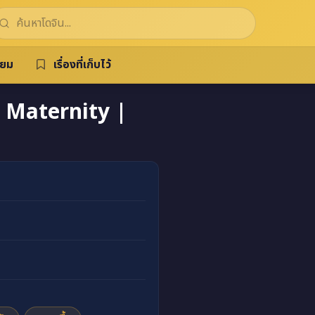
ิยม
เรื่องที่เก็บไว้
Maternity |