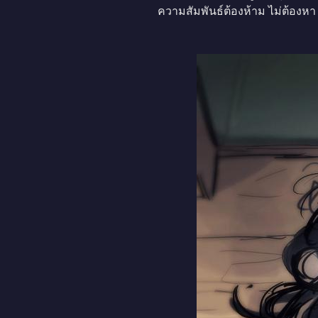
ความสัมพันธ์ต้องห้าม ไม่ต้องห