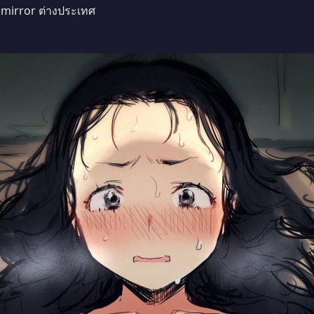
า mirror ต่างประเทศ