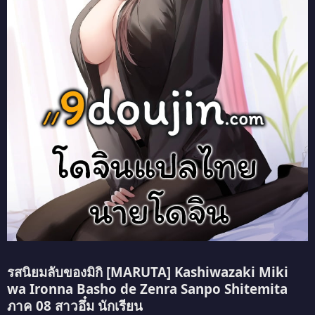
รสนิยมลับของมิกิ [MARUTA] Kashiwazaki Miki
wa Ironna Basho de Zenra Sanpo Shitemita
ภาค 08 สาวอึ๋ม นักเรียน