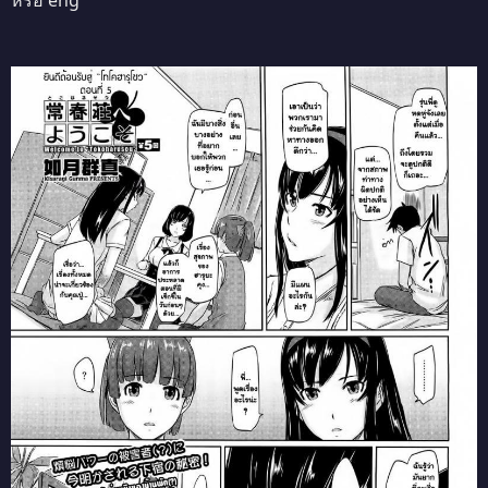
หรือ eng