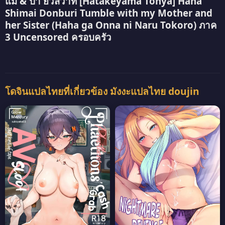
แม่ & ป้า ยั่วสวาท [Hatakeyama Tohya] Haha
Shimai Donburi Tumble with my Mother and
her Sister (Haha ga Onna ni Naru Tokoro) ภาค
3 Uncensored ครอบครัว
โดจินแปลไทยที่เกี่ยวข้อง มังงะแปลไทย doujin