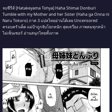
จบซีรีส์ [Hatakeyama Tohya] Haha Shimai Donburi
Tumble with my Mother and her Sister (Haha ga Onna ni
Naru Tokoro) ภาค 3 แปลไทยอ่านได้เลย Uncensored
ครอบครัวเด็ด แม่ป้าถูกจับโยกหนัก สุดเหวี่ยง ภาพคมทุกหน้า
ไม่เซ็นเซอร์ อ่านสนุกไทยทั้งภาค