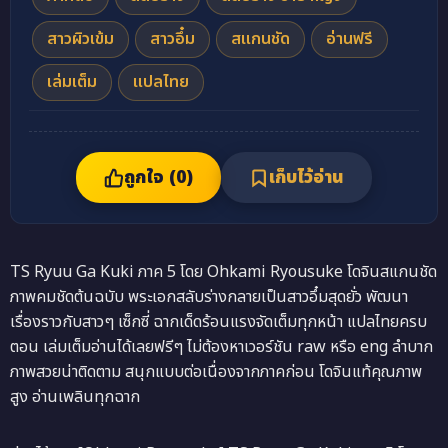
สาวผิวเข้ม
สาวอึ๋ม
สแกนชัด
อ่านฟรี
เล่มเต็ม
แปลไทย
ถูกใจ (
0
)
เก็บไว้อ่าน
TS Ryuu Ga Kuki ภาค 5 โดย Ohkami Ryousuke โดจินสแกนชัด
ภาพคมชัดต้นฉบับ พระเอกสลับร่างกลายเป็นสาวอึ๋มสุดยั่ว พัฒนา
เรื่องราวกับสาวๆ เซ็กซี่ ฉากเด็ดร้อนแรงจัดเต็มทุกหน้า แปลไทยครบ
ตอน เล่มเต็มอ่านได้เลยฟรีๆ ไม่ต้องหาเวอร์ชัน raw หรือ eng ลำบาก
ภาพสวยน่าติดตาม สนุกแบบต่อเนื่องจากภาคก่อน โดจินแท้คุณภาพ
สูง อ่านเพลินทุกฉาก