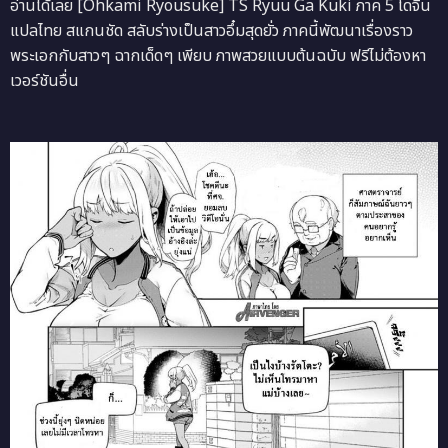
อ่านได้เลย [Ohkami Ryousuke] TS Ryuu Ga Kuki ภาค 5 โดจิน
แปลไทย สแกนชัด สลับร่างเป็นสาวอึ๋มสุดยั่ว ภาคนี้พัฒนาเรื่องราว
พระเอกกับสาวๆ ฉากเด็ดๆ เพียบ ภาพสวยแบบต้นฉบับ ฟรีไม่ต้องหา
เวอร์ชันอื่น