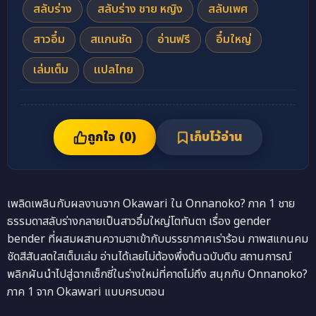
สลับร่าง
สลับร่าง ชาย หญิง
สลับเพศ
สาวอึ๋ม
สแกนชัด
อ่านฟรี
อึ๋มใหญ่
เล่มเต็ม
แปลไทย
ถูกใจ (
0
)
เก็บไว้อ่าน
เพลิดเพลินกับผลงานจาก Okawari ใน Onnanoko? ภาค 1 ชาย
ธรรมดาสลับร่างกลายเป็นสาวอึ๋มใหญ่โตทันตา เรื่อง gender
bender ที่ผสมผสานความฮาเข้ากับบรรยากาศเร่าร้อน ภาพสแกนคม
ชัดสีสันสดใสเต็มเล่ม อ่านได้เลยไม่ต้องพึ่งต้นฉบับดิบ สถานการณ์
พลิกผันนำไปสู่ฉากเซ็กซี่ในร่างใหม่ที่คาดไม่ถึง สนุกกับ Onnanoko?
ภาค 1 จาก Okawari แบบครบตอน