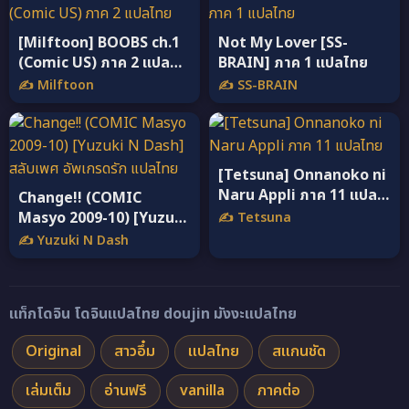
[Milftoon] BOOBS ch.1
Not My Lover [SS-
(Comic US) ภาค 2 แปล
BRAIN] ภาค 1 แปลไทย
ไทย
✍️ Milftoon
✍️ SS-BRAIN
[Tetsuna] Onnanoko ni
Naru Appli ภาค 11 แปล
Change!! (COMIC
ไทย
Masyo 2009-10) [Yuzuki
✍️ Tetsuna
N Dash] สลับเพศ อัพเกรด
✍️ Yuzuki N Dash
รัก แปลไทย
แท็กโดจิน โดจินแปลไทย doujin มังงะแปลไทย
Original
สาวอึ๋ม
แปลไทย
สแกนชัด
เล่มเต็ม
อ่านฟรี
vanilla
ภาคต่อ