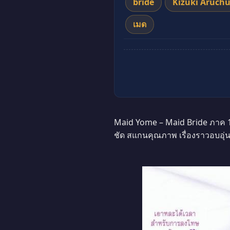
bride
Kizuki Aruch
เมด
Maid Yome – Maid Bride ภาค 1 
ชัด สแกนคุณภาพ เรื่องราวอบอุ่น