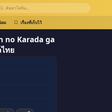
ิยม
เรื่องที่เก็บไว้
 no Karada ga
ลไทย