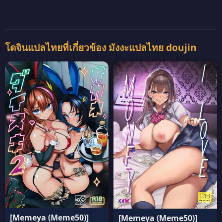
โดจินแปลไทยที่เกี่ยวข้อง มังงะแปลไทย doujin
[Memeya (Meme50)]
[Memeya (Meme50)]