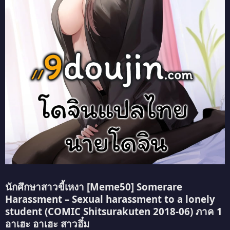
นักศึกษาสาวขี้เหงา [Meme50] Somerare
Harassment – Sexual harassment to a lonely
student (COMIC Shitsurakuten 2018-06) ภาค 1
อาเฮะ อาเฮะ สาวอึ๋ม