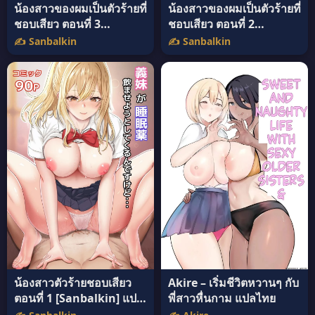
น้องสาวของผมเป็นตัวร้ายที่
น้องสาวของผมเป็นตัวร้ายที่
ชอบเสียว ตอนที่ 3
ชอบเสียว ตอนที่ 2
[Sanbalkin] แปลไทย
[Sanbalkin] แปลไทย
✍️ Sanbalkin
✍️ Sanbalkin
น้องสาวตัวร้ายชอบเสียว
Akire – เริ่มชีวิตหวานๆ กับ
ตอนที่ 1 [Sanbalkin] แปล
พี่สาวหื่นกาม แปลไทย
ไทย