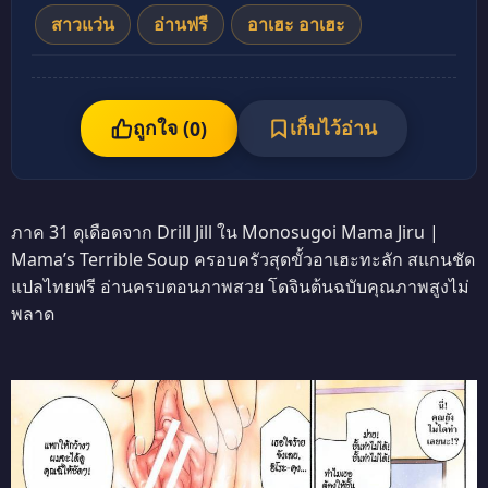
สาวแว่น
อ่านฟรี
อาเฮะ อาเฮะ
ถูกใจ (
เก็บไว้อ่าน
0
)
ภาค 31 ดุเดือดจาก Drill Jill ใน Monosugoi Mama Jiru |
Mama’s Terrible Soup ครอบครัวสุดขั้วอาเฮะทะลัก สแกนชัด
แปลไทยฟรี อ่านครบตอนภาพสวย โดจินต้นฉบับคุณภาพสูงไม่
พลาด