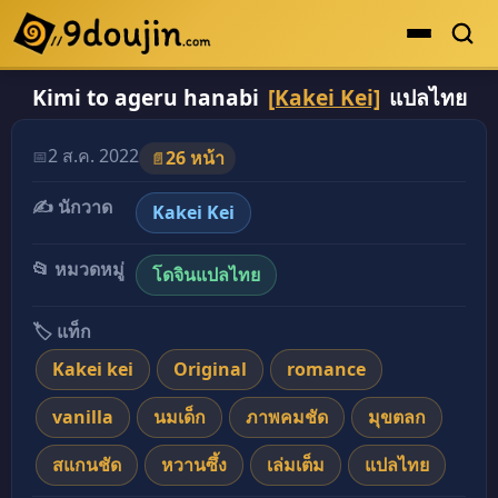
Kimi to ageru hanabi
[Kakei Kei]
แปลไทย
ดูเยอะสุด
คะแนนเยอะสุด
2 ส.ค. 2022
📅
26 หน้า
📄
โดจินรูปสี
✍️ นักวาด
Kakei Kei
ระดับตำนาน
ยอดนิยม
📂 หมวดหมู่
โดจินแปลไทย
เรื่องที่เก็บไว้
🏷️ แท็ก
Kakei kei
Original
romance
vanilla
นมเด็ก
ภาพคมชัด
มุขตลก
สแกนชัด
หวานซึ้ง
เล่มเต็ม
แปลไทย