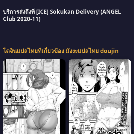
บริการส่งถึงที่ [ICE] Sokukan Delivery (ANGEL
Club 2020-11)
โดจินแปลไทยที่เกี่ยวข้อง มังงะแปลไทย doujin