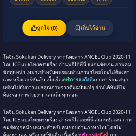
ถูกใจ (
เก็บไว้อ่าน
0
)
โดจิน Sokukan Delivery จากนิตยสาร ANGEL Club 2020-11
โดย ICE แปลไทยครบเรื่อง อ่านฟรีได้ที่นี่ สแกนชัดเจน ภาพคม
ชัดทุกหน้า เหมาะสำหรับคนชอบอ่านภาษาไทยโดยไม่ต้องหา
raw หรือเวอร์ชันอื่น เนื้อเรื่อง
บริการส่งถึงที่
แบบเร่าร้อน สนุก
เพลินไปกับการแปลคุณภาพจากต้นฉบับแท้ๆ อ่านได้ทันทีไม่
ต้องรอ ภาพสวยงาม เล่มเต็มทุกตอน
โดจิน Sokukan Delivery จากนิตยสาร ANGEL Club 2020-11
โดย ICE แปลไทยครบเรื่อง อ่านฟรีได้เลยที่นี่ สแกนชัดเจน ภาพ
คมชัดทุกหน้า เหมาะสำหรับคนชอบอ่านภาษาไทยโดยไม่
ต้องหา raw หรือเวอร์ชันอื่น เนื้อเรื่อง
บริการส่งถึงที่
แบบ