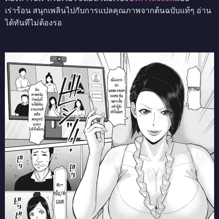
เร่าร้อน สนุกเพลินไปกับการแปลคุณภาพจากต้นฉบับแท้ๆ อ่าน
ได้ทันทีไม่ต้องรอ