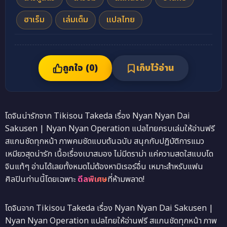
ฮาเร็ม
เล่มเต็ม
แปลไทย
ถูกใจ (
0
)
เก็บไว้อ่าน
โดจินน่ารักจาก Tikisou Takeda เรื่อง Nyan Nyan Dai
Sakusen | Nyan Nyan Operation แปลไทยครบเล่มให้อ่านฟรี
สแกนชัดทุกหน้า ภาพคมชัดแบบต้นฉบับ สนุกกับปฏิบัติการแมว
เหมียวสุดน่ารัก เนื้อเรื่องเบาสมอง ไม่มีดราม่า แค่ความสดใสแบบโด
จินแท้ๆ อ่านได้เลยทั้งหมดไม่ต้องหามิเรอร์อื่น เหมาะสำหรับแฟน
ศิลปินท่านนี้โดยเฉพาะ
ดีลพิเศษ
ที่ห้ามพลาด!
โดจินจาก Tikisou Takeda เรื่อง Nyan Nyan Dai Sakusen |
Nyan Nyan Operation แปลไทยให้อ่านฟรี สแกนชัดทุกหน้า ภาพ