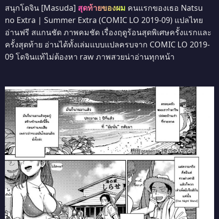
สนุกโดจิน [Masuda]
สุดท้ายของผม
คนแรกของเธอ Natsu
no Extra | Summer Extra (COMIC LO 2019-09) แปลไทย
อ่านฟรี สแกนชัด ภาพคมชัด เรื่องฤดูร้อนสุดพิเศษครั้งแรกและ
ครั้งสุดท้าย อ่านได้ทั้งเล่มแบบแปลครบจาก COMIC LO 2019-
09 โดจินแท้ไม่ต้องหา raw ภาพสวยน่าอ่านทุกหน้า