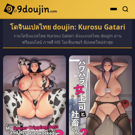
โดจินแปลไทย doujin: Kurosu Gatari
ดูเยอะสุด
รวมโดจินแปลไทย Kurosu Gatari มังงะแปลไทย doujin อ่าน
คะแนนเยอะสุด
ฟรีออนไลน์ ภาพสี HD ไม่เซ็นเซอร์ อัปเดตใหม่ล่าสุด
โดจินรูปสี
ระดับตำนาน
ยอดนิยม
เรื่องที่เก็บไว้