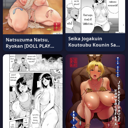
Seika Jogakuin
Natsuzuma Natsu,
Koutoubu Kounin Sao
Ryokan [DOLL PLAY
Oji-san ภาค 55 แปลไทย
(Kurosu Gatari)] ภาค 21
แปลไทย