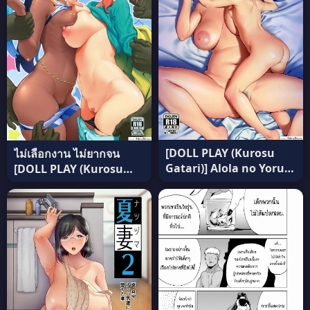
[DOLL PLAY (Kurosu
ไม่เลือกงาน ไม่ยากจน
Gatari)] Alola no Yoru
[DOLL PLAY (Kurosu
no Sugata แปลไทย
Gatari)] Galar no Yoru
(Pokémon Sun and
no Sugata (Pokémon
Moon)
Sword and Shield) แปล
ไทย